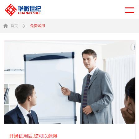
首页
免费试用