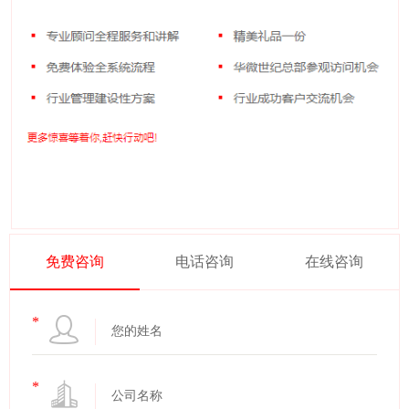
免费咨询
电话咨询
在线咨询