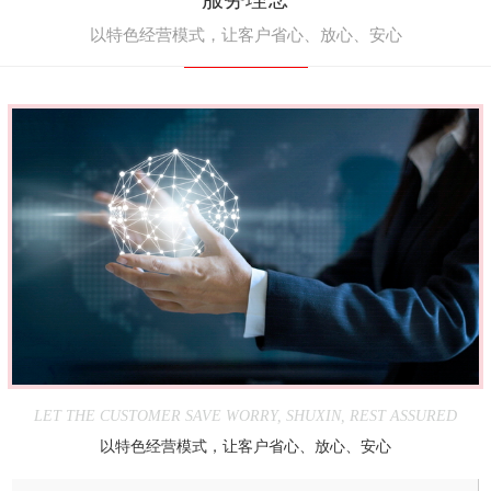
以特色经营模式，让客户省心、放心、安心
LET THE CUSTOMER SAVE WORRY, SHUXIN, REST ASSURED
以特色经营模式，让客户省心、放心、安心